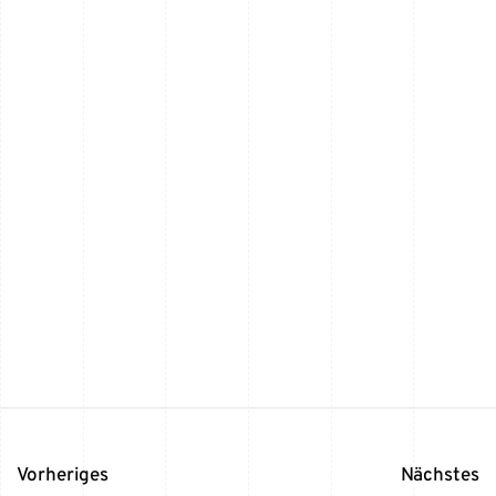
Vorheriges
Nächstes