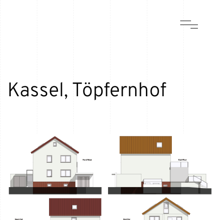
Kassel, Töpfernhof