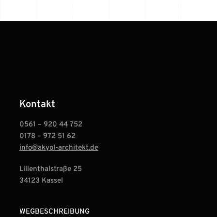
Kontakt
0561 – 920 44 752
0178 – 972 51 62
info@akyol-architekt.de
Lilienthalstraße 25
34123 Kassel
WEGBESCHREIBUNG