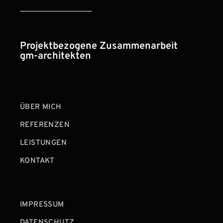
Projektbezogene Zusammenarbeit
gm-architekten
ÜBER MICH
REFERENZEN
LEISTUNGEN
KONTAKT
IMPRESSUM
DATENSCHUTZ